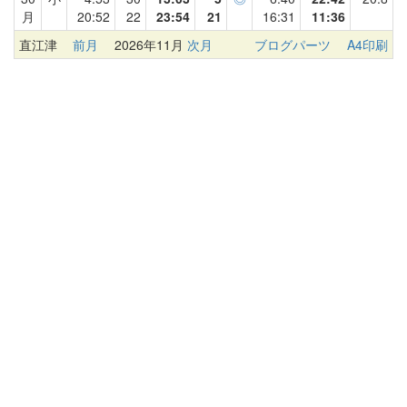
月
20:52
22
23:54
21
16:31
11:36
直江津
前月
2026年11月
次月
ブログパーツ
A4印刷