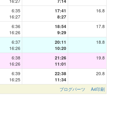
16:27
7:14
6:35
17:41
16.8
16:27
8:27
6:36
18:54
17.8
16:26
9:29
6:37
20:11
18.8
16:26
10:20
6:38
21:26
19.8
16:26
11:01
6:39
22:38
20.8
16:25
11:34
ブログパーツ
A4印刷