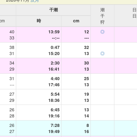
干潮
潮
日
干
日
cm
時
cm
狩
40
13:59
12
◎
33
--:--
---
38
0:47
32
31
15:20
13
◎
34
2:30
30
29
16:41
13
31
4:40
25
---
17:46
13
27
5:54
19
29
18:36
13
26
6:45
13
28
19:16
14
26
7:28
8
27
19:49
16