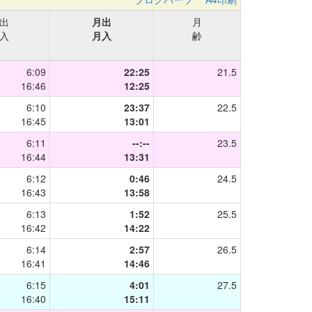
出
月出
月
入
月入
齢
6:09
22:25
21.5
16:46
12:25
6:10
23:37
22.5
16:45
13:01
6:11
--:--
23.5
16:44
13:31
6:12
0:46
24.5
16:43
13:58
6:13
1:52
25.5
16:42
14:22
6:14
2:57
26.5
16:41
14:46
6:15
4:01
27.5
16:40
15:11