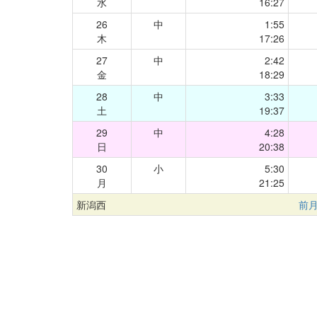
水
16:27
26
中
1:55
木
17:26
27
中
2:42
金
18:29
28
中
3:33
土
19:37
29
中
4:28
日
20:38
30
小
5:30
月
21:25
新潟西
前