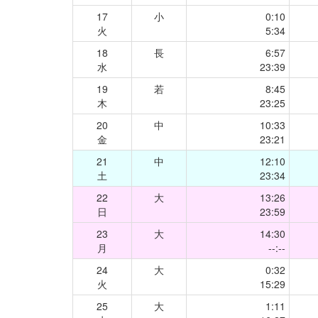
17
小
0:10
火
5:34
18
長
6:57
水
23:39
19
若
8:45
木
23:25
20
中
10:33
金
23:21
21
中
12:10
土
23:34
22
大
13:26
日
23:59
23
大
14:30
月
--:--
24
大
0:32
火
15:29
25
大
1:11