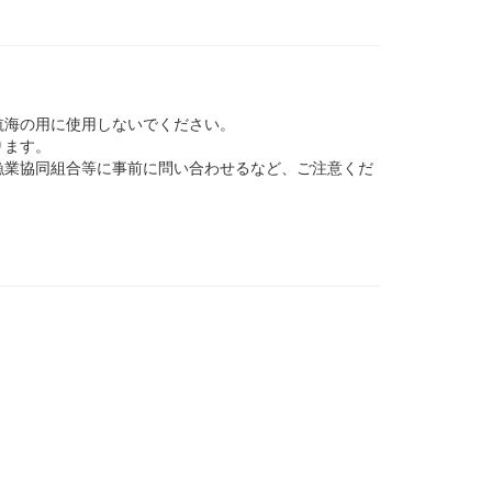
航海の用に使用しないでください。
ります。
業協同組合等に事前に問い合わせるなど、ご注意くだ