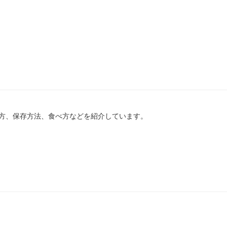
方、保存方法、食べ方などを紹介しています。