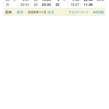
月
22:31
22
23:33
22
16:27
11:36
鷲崎
前月
2026年11月
次月
ブログパーツ
A4印刷