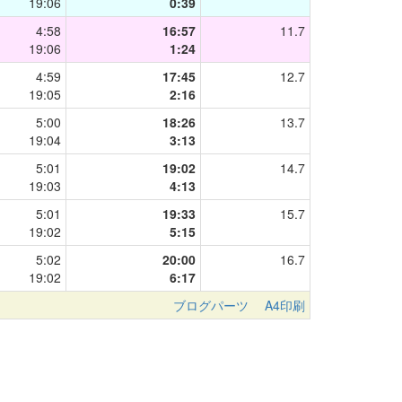
19:06
0:39
4:58
16:57
11.7
19:06
1:24
4:59
17:45
12.7
19:05
2:16
5:00
18:26
13.7
19:04
3:13
5:01
19:02
14.7
19:03
4:13
5:01
19:33
15.7
19:02
5:15
5:02
20:00
16.7
19:02
6:17
ブログパーツ
A4印刷