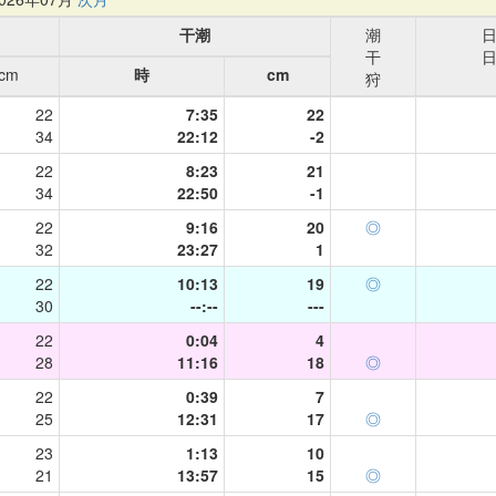
干潮
潮
干
cm
時
cm
狩
22
7:35
22
34
22:12
-2
22
8:23
21
34
22:50
-1
22
9:16
20
◎
32
23:27
1
22
10:13
19
◎
30
--:--
---
22
0:04
4
28
11:16
18
◎
22
0:39
7
25
12:31
17
◎
23
1:13
10
21
13:57
15
◎