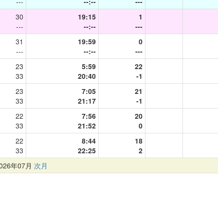
---
--:--
---
30
19:15
1
---
--:--
---
31
19:59
0
---
--:--
---
23
5:59
22
33
20:40
-1
23
7:05
21
33
21:17
-1
22
7:56
20
33
21:52
0
22
8:44
18
33
22:25
2
26年07月
次月