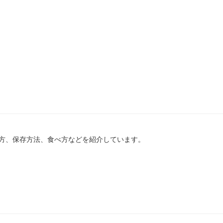
方、保存方法、食べ方などを紹介しています。