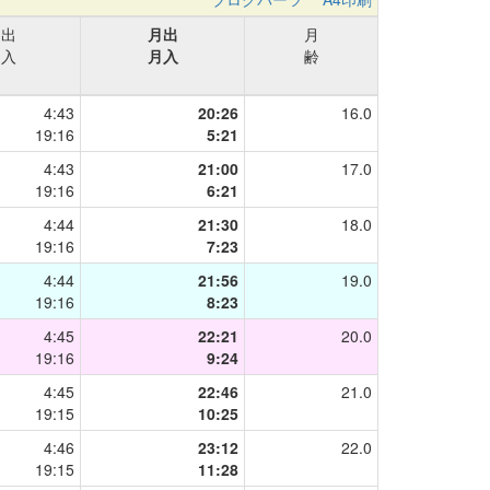
日出
月出
月
日入
月入
齢
4:43
20:26
16.0
19:16
5:21
4:43
21:00
17.0
19:16
6:21
4:44
21:30
18.0
19:16
7:23
4:44
21:56
19.0
19:16
8:23
4:45
22:21
20.0
19:16
9:24
4:45
22:46
21.0
19:15
10:25
4:46
23:12
22.0
19:15
11:28