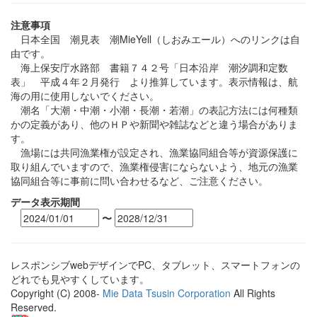
注意事項
日本全国 潮見表 潮MieYell（しおみエール）へのリンクは自
由です。
海上保安庁水路部 書籍７４２号「日本沿岸 潮汐調和定数
表」 平成４年２月発行 より推算しています。表示情報は、航
海の用に使用しないでください。
潮名「大潮・中潮・小潮・長潮・若潮」の表記方法には何種類
かの定義があり、他のＨＰや新聞や雑誌などと違う場合がありま
す。
漁場には共同漁業権が設定され、漁業協同組合等が資源保護に
取り組んでいますので、漁業権侵害にならないよう、地元の漁業
協同組合等に事前に問い合わせるなど、ご注意ください。
データ表示期間
〜
レスポンシブwebデザインでPC、タブレット、スマートフォンの
どれでも見やすくしています。
Copyright (C) 2008-
Mie Data Tsusin Corporation
All Rights
Reserved.