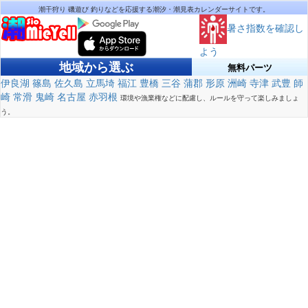
潮干狩り 磯遊び 釣りなどを応援する潮汐・潮見表カレンダーサイトです。
暑さ指数を確認し
よう
地域から選ぶ
無料パーツ
伊良湖
篠島
佐久島
立馬埼
福江
豊橋
三谷
蒲郡
形原
洲崎
寺津
武豊
師
崎
常滑
鬼崎
名古屋
赤羽根
環境や漁業権などに配慮し、ルールを守って楽しみましょ
う。