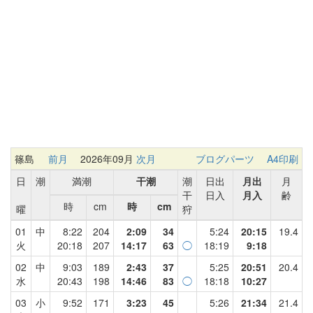
篠島
前月
2026年09月
次月
ブログパーツ
A4印刷
日
潮
満潮
干潮
潮
日出
月出
月
干
日入
月入
齢
時
cm
時
cm
曜
狩
01
中
8:22
204
2:09
34
5:24
20:15
19.4
火
20:18
207
14:17
63
◯
18:19
9:18
02
中
9:03
189
2:43
37
5:25
20:51
20.4
水
20:43
198
14:46
83
◯
18:18
10:27
03
小
9:52
171
3:23
45
5:26
21:34
21.4