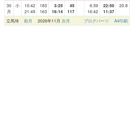
30
小
10:42
183
3:25
45
6:39
22:50
20.8
月
21:49
163
16:14
117
16:42
11:37
立馬埼
前月
2026年11月
次月
ブログパーツ
A4印刷