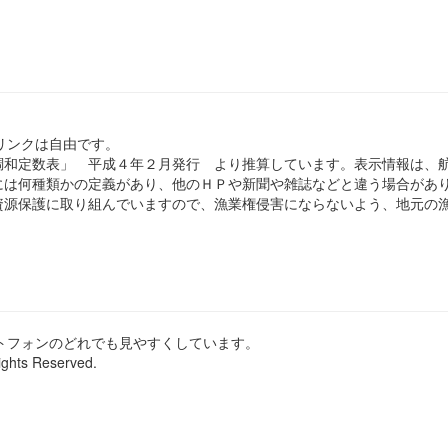
のリンクは自由です。
和定数表」 平成４年２月発行 より推算しています。表示情報は、
は何種類かの定義があり、他のＨＰや新聞や雑誌などと違う場合があ
源保護に取り組んでいますので、漁業権侵害にならないよう、地元の漁
ートフォンのどれでも見やすくしています。
ights Reserved.