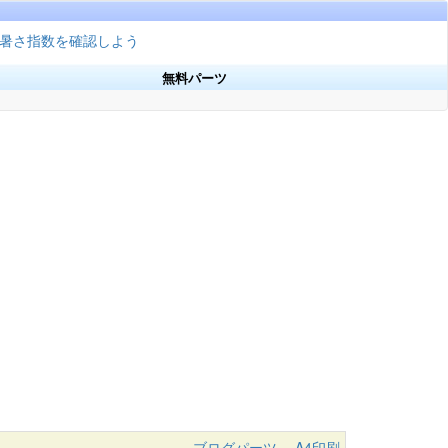
暑さ指数を確認しよう
無料パーツ
ブログパーツ
A4印刷