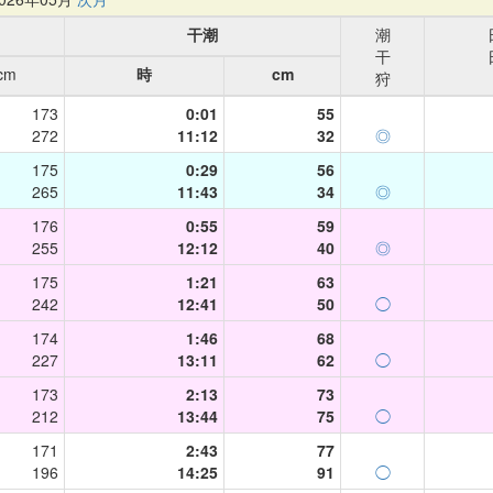
干潮
潮
干
cm
時
cm
狩
173
0:01
55
272
11:12
32
◎
175
0:29
56
265
11:43
34
◎
176
0:55
59
255
12:12
40
◎
175
1:21
63
242
12:41
50
◯
174
1:46
68
227
13:11
62
◯
173
2:13
73
212
13:44
75
◯
171
2:43
77
196
14:25
91
◯