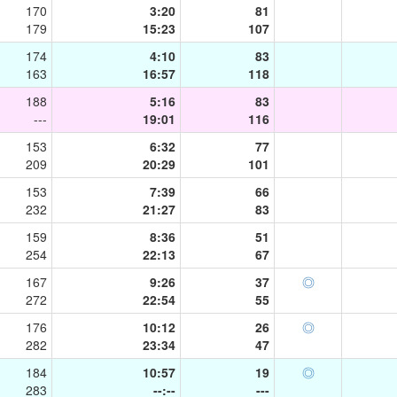
170
3:20
81
179
15:23
107
174
4:10
83
163
16:57
118
188
5:16
83
---
19:01
116
153
6:32
77
209
20:29
101
153
7:39
66
232
21:27
83
159
8:36
51
254
22:13
67
167
9:26
37
◎
272
22:54
55
176
10:12
26
◎
282
23:34
47
184
10:57
19
◎
283
--:--
---