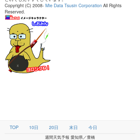
Copyright (C) 2008-
Mie Data Tsusin Corporation
All Rights
Reserved.
TOP
10日
20日
末日
今日
週間天気予報 愛知県／豊橋