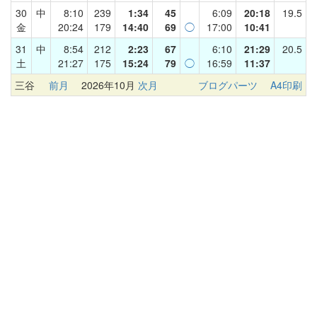
30
中
8:10
239
1:34
45
6:09
20:18
19.5
金
20:24
179
14:40
69
◯
17:00
10:41
31
中
8:54
212
2:23
67
6:10
21:29
20.5
土
21:27
175
15:24
79
◯
16:59
11:37
三谷
前月
2026年10月
次月
ブログパーツ
A4印刷