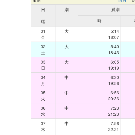
日
潮
満潮
時
曜
01
大
5:14
金
18:07
02
大
5:40
土
18:43
03
大
6:05
日
19:19
04
中
6:30
月
19:56
05
中
6:56
火
20:36
06
中
7:23
水
21:23
07
中
7:56
木
22:21