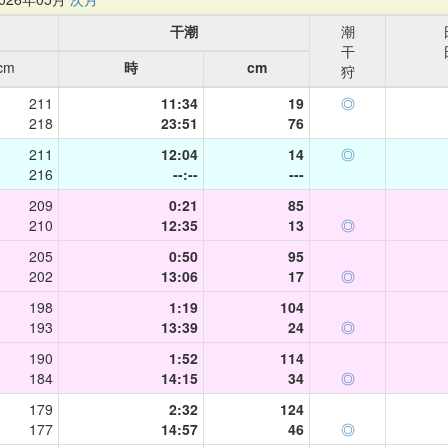
干潮
潮
干
cm
時
cm
狩
211
11:34
19
◎
218
23:51
76
211
12:04
14
◎
216
--:--
---
209
0:21
85
210
12:35
13
◎
205
0:50
95
202
13:06
17
◎
198
1:19
104
193
13:39
24
◎
190
1:52
114
184
14:15
34
◎
179
2:32
124
177
14:57
46
◎