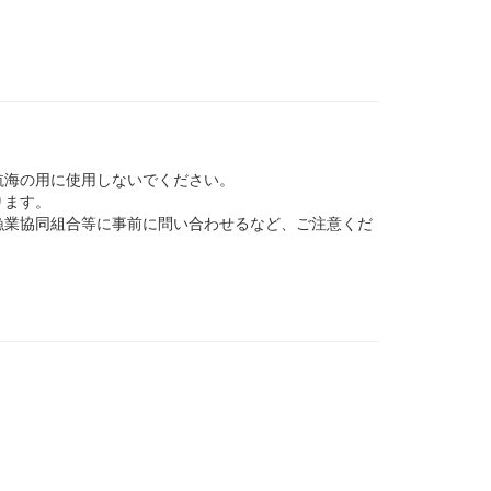
航海の用に使用しないでください。
ります。
業協同組合等に事前に問い合わせるなど、ご注意くだ