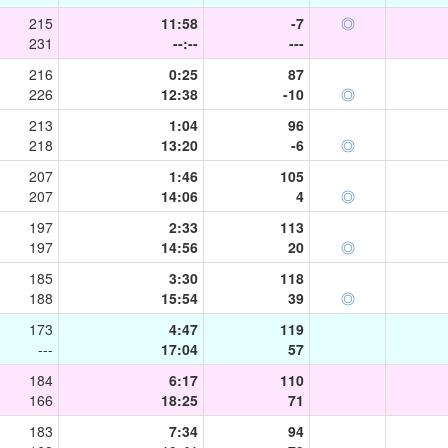
215
11:58
-7
◎
231
--:--
---
216
0:25
87
226
12:38
-10
◎
213
1:04
96
218
13:20
-6
◎
207
1:46
105
207
14:06
4
◎
197
2:33
113
197
14:56
20
◎
185
3:30
118
188
15:54
39
◎
173
4:47
119
---
17:04
57
184
6:17
110
166
18:25
71
183
7:34
94