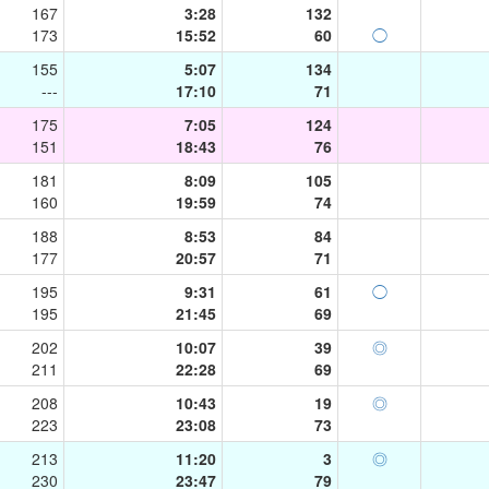
167
3:28
132
173
15:52
60
◯
155
5:07
134
---
17:10
71
175
7:05
124
151
18:43
76
181
8:09
105
160
19:59
74
188
8:53
84
177
20:57
71
195
9:31
61
◯
195
21:45
69
202
10:07
39
◎
211
22:28
69
208
10:43
19
◎
223
23:08
73
213
11:20
3
◎
230
23:47
79