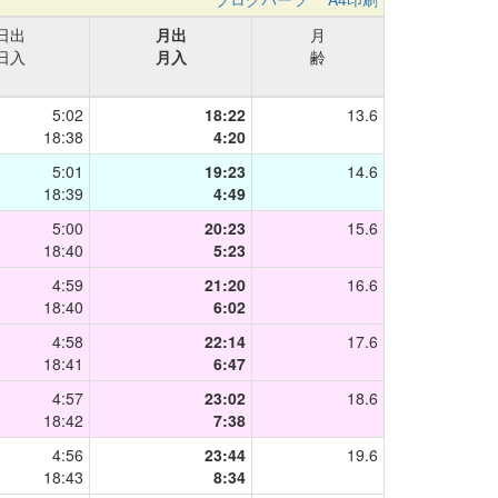
日出
月出
月
日入
月入
齢
5:02
18:22
13.6
18:38
4:20
5:01
19:23
14.6
18:39
4:49
5:00
20:23
15.6
18:40
5:23
4:59
21:20
16.6
18:40
6:02
4:58
22:14
17.6
18:41
6:47
4:57
23:02
18.6
18:42
7:38
4:56
23:44
19.6
18:43
8:34