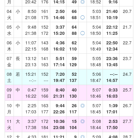
月
20:42
176
14:15
49
◎
18:52
9:16
04
小
8:50
161
2:50
66
5:03
21:40
20.7
火
21:08
175
14:46
68
◯
18:51
10:19
05
小
9:48
152
3:37
64
5:04
22:12
21.7
水
21:38
172
15:20
88
◯
18:50
11:25
06
小
11:07
143
4:36
62
5:04
22:50
22.7
木
22:15
168
16:02
110
18:49
12:34
07
長
13:12
141
5:51
59
5:05
23:36
23.7
金
23:13
163
17:14
129
18:48
13:45
08
若
15:21
152
7:20
52
5:06
--:--
24.7
土
--:--
---
19:47
137
18:47
14:57
09
中
0:47
159
8:40
40
5:07
0:33
25.7
日
16:22
166
21:31
130
18:46
16:03
10
中
2:25
163
9:44
26
◎
5:07
1:39
26.7
月
17:03
177
22:26
117
18:45
17:01
11
大
3:37
172
10:36
15
◎
5:08
2:53
27.7
火
17:38
184
23:08
104
18:44
17:50
12
大
4:33
181
11:21
9
◎
5:09
4:08
28.7