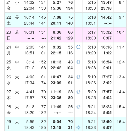
21
小
14:22
134
5:27
76
5:15
13:47
8.4
金
22:04
153
15:36
134
18:33
23:18
22
長
16:14
145
7:08
75
5:16
14:42
9.4
土
23:44
144
20:11
140
18:31
--:--
23
若
16:31
154
8:36
66
5:17
15:32
10.4
日
--:--
---
21:42
129
18:30
0:07
24
中
2:03
144
9:32
55
◯
5:18
16:16
11.4
月
16:51
161
22:15
116
18:29
1:02
25
中
3:14
152
10:13
43
◎
5:18
16:54
12.4
火
17:12
168
22:42
104
18:28
2:01
26
大
4:02
161
10:47
34
◎
5:19
17:27
13.4
水
17:34
174
23:09
91
18:26
3:02
27
大
4:41
170
11:19
28
◎
5:20
17:57
14.4
木
17:57
178
23:36
80
18:25
4:04
28
大
5:18
177
11:49
26
◎
5:21
18:24
15.4
金
18:20
182
--:--
---
18:24
5:05
29
大
5:55
182
0:04
70
5:21
18:50
16.4
土
18:43
185
12:18
31
◎
18:23
6:07