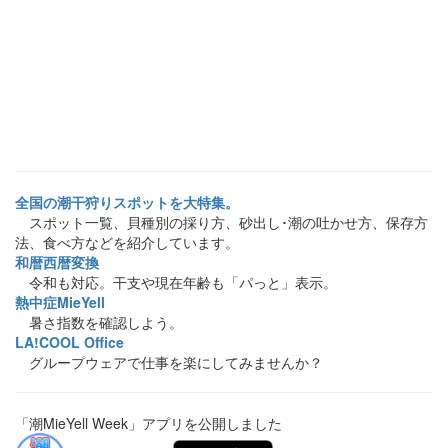
全国の潮干狩りスポットを大特集。
スポット一覧、貝種別の採り方、砂出し･潮の吐かせ方、保存方
法、食べ方などを紹介しています。
和暦西暦変換
令和も対応。干支や現在年齢も「パっと」表示。
熱中症MieYell
暑さ指数を確認しよう。
LA!COOL Office
グループウェアで仕事を楽にしてみませんか？
「潮MieYell Week」アプリを公開しました