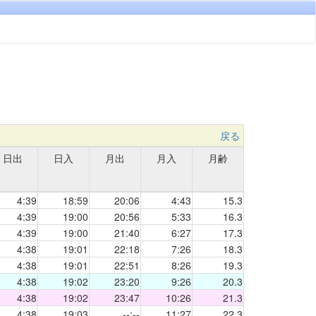
戻る
日出
日入
月出
月入
月齢
4:39
18:59
20:06
4:43
15.3
4:39
19:00
20:56
5:33
16.3
4:39
19:00
21:40
6:27
17.3
4:38
19:01
22:18
7:26
18.3
4:38
19:01
22:51
8:26
19.3
4:38
19:02
23:20
9:26
20.3
4:38
19:02
23:47
10:26
21.3
4:38
19:03
--:--
11:27
22.3