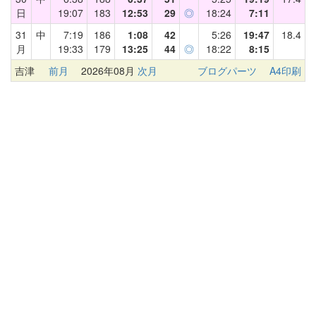
日
19:07
183
12:53
29
◎
18:24
7:11
31
中
7:19
186
1:08
42
5:26
19:47
18.4
月
19:33
179
13:25
44
◎
18:22
8:15
吉津
前月
2026年08月
次月
ブログパーツ
A4印刷