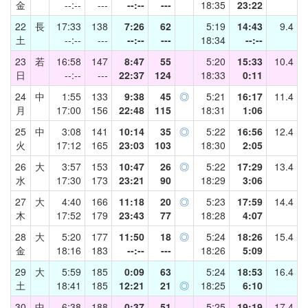
金
--:--
---
--:--
---
18:35
23:22
22
長
17:33
138
7:26
62
5:19
14:43
9.4
土
--:--
---
--:--
---
18:34
--:--
23
若
16:58
147
8:47
55
5:20
15:33
10.4
日
--:--
---
22:37
124
18:33
0:11
24
中
1:55
133
9:38
45
◎
5:21
16:17
11.4
月
17:00
156
22:48
115
18:31
1:06
25
中
3:08
141
10:14
35
◎
5:22
16:56
12.4
火
17:12
165
23:03
103
18:30
2:05
26
大
3:57
153
10:47
26
◎
5:22
17:29
13.4
水
17:30
173
23:21
90
18:29
3:06
27
大
4:40
166
11:18
20
◎
5:23
17:59
14.4
木
17:52
179
23:43
77
18:28
4:07
28
大
5:20
177
11:50
18
◎
5:24
18:26
15.4
金
18:16
183
--:--
---
18:26
5:09
29
大
5:59
185
0:09
63
5:24
18:53
16.4
土
18:41
185
12:21
21
◎
18:25
6:10
30
中
6:38
188
0:37
51
5:25
19:19
17.4