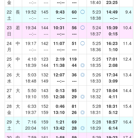
金
--:--
---
--:--
---
18:40
23:25
22
長
19:52
145
9:43
60
◯
5:23
14:49
9.4
土
--:--
---
--:--
---
18:38
--:--
23
若
19:34
144
10:31
56
◯
5:24
15:39
10.4
日
--:--
---
--:--
---
18:37
0:15
24
中
19:17
142
11:07
51
◯
5:25
16:23
11.4
月
--:--
---
--:--
---
18:36
1:10
25
中
4:10
123
2:19
119
5:25
17:01
12.4
火
18:39
144
11:38
44
◎
18:35
2:08
26
大
5:03
132
12:07
36
◎
5:26
17:34
13.4
水
18:48
149
--:--
---
18:33
3:09
27
大
5:50
143
0:13
95
5:27
18:04
14.4
木
19:10
155
12:38
29
◎
18:32
4:11
28
大
6:33
152
0:46
81
5:28
18:31
15.4
金
19:37
159
13:10
26
◎
18:31
5:12
29
大
7:16
159
1:21
69
5:28
18:57
16.4
土
20:04
161
13:42
28
◎
18:29
6:14
30
中
7:59
161
1:58
59
5:29
19:23
17.4