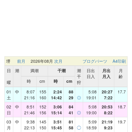
堺
前月
2026年08月
次月
ブログパーツ
A4印刷
日
潮
満潮
干潮
潮
日出
月出
月
干
日入
月入
齢
時
cm
時
cm
曜
狩
01
中
8:07
155
2:24
88
5:08
20:27
17.7
土
21:16
160
14:42
29
◎
19:01
7:22
02
中
8:51
152
3:06
84
5:08
20:53
18.7
日
21:46
156
15:14
41
◎
19:00
8:22
03
中
9:38
145
3:51
81
5:09
21:19
19.7
月
22:13
150
15:45
58
◯
18:59
9:23