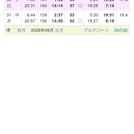
日
20:31
160
14:14
37
◎
18:28
7:16
31
中
8:44
159
2:37
53
5:30
19:51
18.4
月
20:57
156
14:45
52
◯
18:27
8:19
堺
前月
2026年08月
次月
ブログパーツ
A4印刷