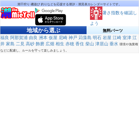
潮干狩り 磯遊び 釣りなどを応援する潮汐・潮見表カレンダーサイトです。
暑さ指数を確認し
よう
地域から選ぶ
無料パーツ
福良
阿那賀浦
由良
洲本
仮屋
尼崎
神戸
苅藻島
明石
岩屋
江崎
室津
江
井
家島
二見
高砂
飾磨
広畑
相生
赤穂
香住
柴山
津居山
垂水
環境や漁業権
などに配慮し、ルールを守って楽しみましょう。