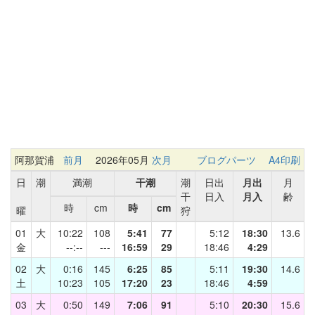
阿那賀浦
前月
2026年05月
次月
ブログパーツ
A4印刷
日
潮
満潮
干潮
潮
日出
月出
月
干
日入
月入
齢
時
cm
時
cm
曜
狩
01
大
10:22
108
5:41
77
5:12
18:30
13.6
金
--:--
---
16:59
29
18:46
4:29
02
大
0:16
145
6:25
85
5:11
19:30
14.6
土
10:23
105
17:20
23
18:46
4:59
03
大
0:50
149
7:06
91
5:10
20:30
15.6