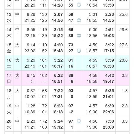
火
20:29
111
14:28
55
◯
18:54
13:50
13
中
8:29
130
2:07
59
5:01
2:23
25.6
水
21:25
125
14:56
47
◎
18:55
14:55
14
中
8:55
119
3:15
66
5:00
2:51
26.6
木
22:15
139
15:22
38
◎
18:56
16:03
15
大
9:14
110
4:20
73
4:59
3:22
27.6
金
23:02
152
15:48
27
◎
18:57
17:15
16
大
9:29
104
5:22
81
4:59
3:59
28.6
土
23:49
161
16:17
16
18:57
18:30
17
大
9:45
102
6:22
88
4:58
4:42
0.3
日
--:--
---
16:51
6
18:58
19:47
18
大
0:37
168
7:22
93
4:57
5:35
1.3
月
10:07
101
17:31
0
18:59
21:01
19
中
1:28
172
8:23
97
4:57
6:39
2.3
火
10:39
101
18:18
-2
19:00
22:06
20
中
2:23
172
9:24
97
◯
4:56
7:50
3.3
水
11:21
100
19:12
1
19:00
23:00