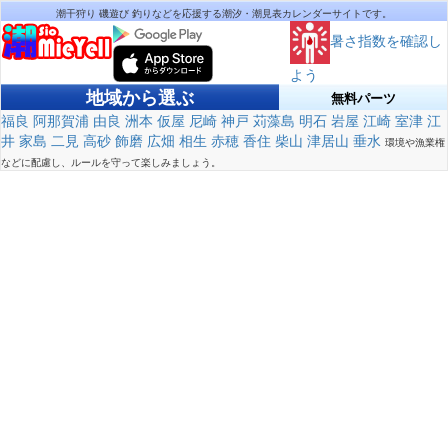
潮干狩り 磯遊び 釣りなどを応援する潮汐・潮見表カレンダーサイトです。
暑さ指数を確認し
よう
地域から選ぶ
無料パーツ
福良
阿那賀浦
由良
洲本
仮屋
尼崎
神戸
苅藻島
明石
岩屋
江崎
室津
江
井
家島
二見
高砂
飾磨
広畑
相生
赤穂
香住
柴山
津居山
垂水
環境や漁業権
などに配慮し、ルールを守って楽しみましょう。