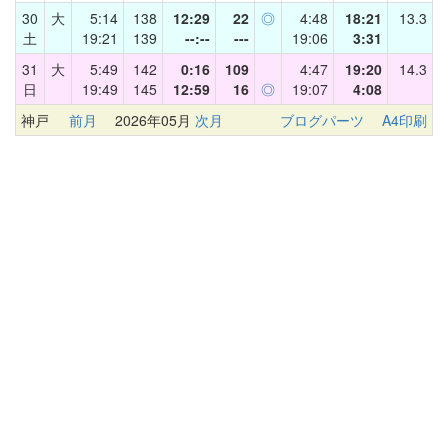
30
大
5:14
138
12:29
22
◎
4:48
18:21
13.3
土
19:21
139
--:--
---
19:06
3:31
31
大
5:49
142
0:16
109
4:47
19:20
14.3
日
19:49
145
12:59
16
◎
19:07
4:08
神戸
前月
2026年05月
次月
ブログパーツ
A4印刷