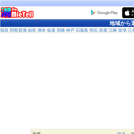
地域から
福良
阿那賀浦
由良
洲本
仮屋
尼崎
神戸
苅藻島
明石
岩屋
江崎
室津
江
岩屋
前月
20