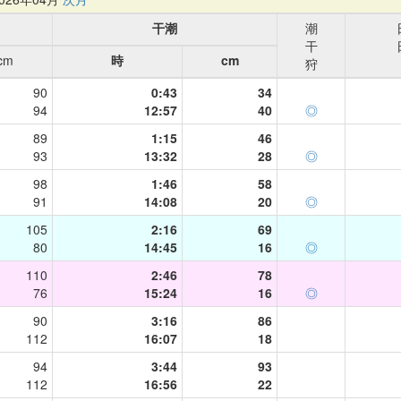
干潮
潮
干
cm
時
cm
狩
90
0:43
34
94
12:57
40
◎
89
1:15
46
93
13:32
28
◎
98
1:46
58
91
14:08
20
◎
105
2:16
69
80
14:45
16
◎
110
2:46
78
76
15:24
16
◎
90
3:16
86
112
16:07
18
94
3:44
93
112
16:56
22