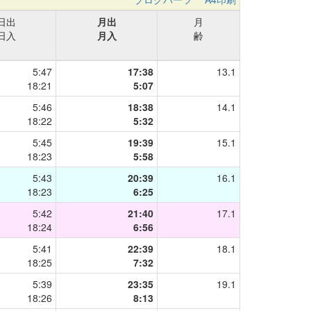
日出
月出
月
日入
月入
齢
5:47
17:38
13.1
18:21
5:07
5:46
18:38
14.1
18:22
5:32
5:45
19:39
15.1
18:23
5:58
5:43
20:39
16.1
18:23
6:25
5:42
21:40
17.1
18:24
6:56
5:41
22:39
18.1
18:25
7:32
5:39
23:35
19.1
18:26
8:13