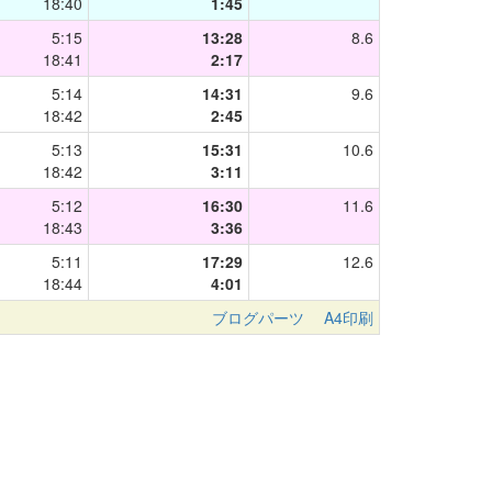
18:40
1:45
5:15
13:28
8.6
18:41
2:17
5:14
14:31
9.6
18:42
2:45
5:13
15:31
10.6
18:42
3:11
5:12
16:30
11.6
18:43
3:36
5:11
17:29
12.6
18:44
4:01
ブログパーツ
A4印刷