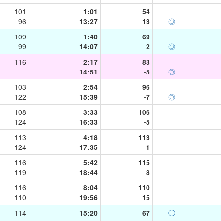
101
1:01
54
96
13:27
13
◎
109
1:40
69
99
14:07
2
◎
116
2:17
83
---
14:51
-5
◎
103
2:54
96
122
15:39
-7
◎
108
3:33
106
124
16:33
-5
113
4:18
113
124
17:35
1
116
5:42
115
119
18:44
8
116
8:04
110
110
19:56
15
114
15:20
67
◯