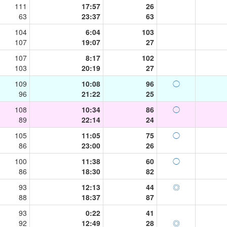
111
17:57
26
63
23:37
63
104
6:04
103
107
19:07
27
107
8:17
102
103
20:19
27
109
10:08
96
◯
96
21:22
25
108
10:34
86
◯
89
22:14
24
105
11:05
75
◯
86
23:00
26
100
11:38
60
◯
86
18:30
82
93
12:13
44
◎
88
18:37
87
93
0:22
41
92
12:49
28
◎