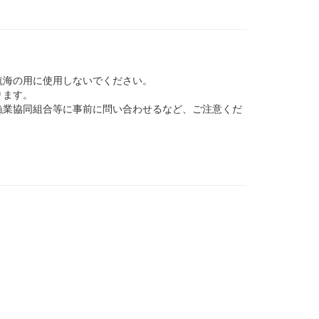
航海の用に使用しないでください。
ります。
業協同組合等に事前に問い合わせるなど、ご注意くだ