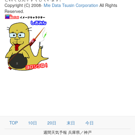
Copyright (C) 2008-
Mie Data Tsusin Corporation
All Rights
Reserved.
TOP
10日
20日
末日
今日
週間天気予報 兵庫県／神戸