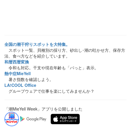
全国の潮干狩りスポットを大特集。
スポット一覧、貝種別の採り方、砂出し･潮の吐かせ方、保存方
法、食べ方などを紹介しています。
和暦西暦変換
令和も対応。干支や現在年齢も「パっと」表示。
熱中症MieYell
暑さ指数を確認しよう。
LA!COOL Office
グループウェアで仕事を楽にしてみませんか？
「潮MieYell Week」アプリを公開しました