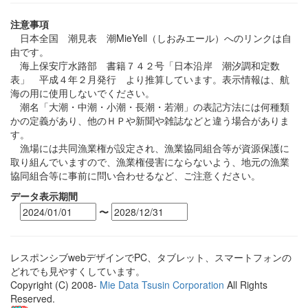
注意事項
日本全国 潮見表 潮MieYell（しおみエール）へのリンクは自
由です。
海上保安庁水路部 書籍７４２号「日本沿岸 潮汐調和定数
表」 平成４年２月発行 より推算しています。表示情報は、航
海の用に使用しないでください。
潮名「大潮・中潮・小潮・長潮・若潮」の表記方法には何種類
かの定義があり、他のＨＰや新聞や雑誌などと違う場合がありま
す。
漁場には共同漁業権が設定され、漁業協同組合等が資源保護に
取り組んでいますので、漁業権侵害にならないよう、地元の漁業
協同組合等に事前に問い合わせるなど、ご注意ください。
データ表示期間
〜
レスポンシブwebデザインでPC、タブレット、スマートフォンの
どれでも見やすくしています。
Copyright (C) 2008-
Mie Data Tsusin Corporation
All Rights
Reserved.