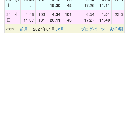
土
--:--
---
18:30
48
17:26
11:11
31
小
1:48
103
4:34
101
6:54
1:51
23.3
日
11:37
131
20:11
43
17:27
11:49
串本
前月
2027年01月
次月
ブログパーツ
A4印刷