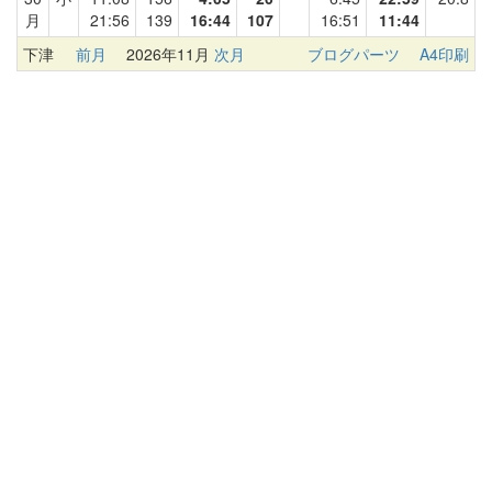
月
21:56
139
16:44
107
16:51
11:44
下津
前月
2026年11月
次月
ブログパーツ
A4印刷