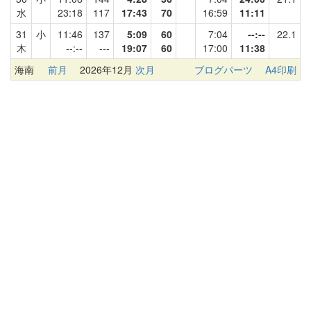
水
23:18
117
17:43
70
16:59
11:11
31
小
11:46
137
5:09
60
7:04
--:--
22.1
木
--:--
---
19:07
60
17:00
11:38
海南
前月
2026年12月
次月
ブログパーツ
A4印刷