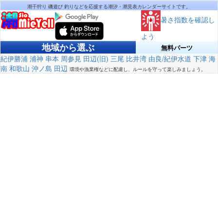
潮干狩り 磯遊び 釣りなどを応援する潮汐・潮見表カレンダーサイトです。
暑さ指数を確認し
よう
地域から選ぶ
無料パーツ
紀伊勝浦
浦神
串本
周参見
田辺(旧)
三尾
比井湾
由良/紀伊水道
下津
海
南
和歌山
沖ノ島
田辺
環境や漁業権などに配慮し、ルールを守って楽しみましょう。