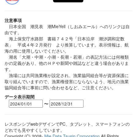
注意事項
日本全国 潮見表 潮MieYell（しおみエール）へのリンクは自
由です。
海上保安庁水路部 書籍７４２号「日本沿岸 潮汐調和定数
表」 平成４年２月発行 より推算しています。表示情報は、航
海の用に使用しないでください。
潮名「大潮・中潮・小潮・長潮・若潮」の表記方法には何種類
かの定義があり、他のＨＰや新聞や雑誌などと違う場合がありま
す。
漁場には共同漁業権が設定され、漁業協同組合等が資源保護に
取り組んでいますので、漁業権侵害にならないよう、地元の漁業
協同組合等に事前に問い合わせるなど、ご注意ください。
データ表示期間
〜
レスポンシブwebデザインでPC、タブレット、スマートフォンの
どれでも見やすくしています。
Copyright (C) 2008-
Mie Data Tsusin Corporation
All Rights