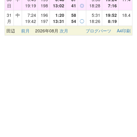
日
19:19
198
13:02
41
◎
18:28
7:16
31
中
7:24
196
1:20
58
5:31
19:52
18.4
月
19:42
197
13:31
54
◯
18:26
8:19
田辺
前月
2026年08月
次月
ブログパーツ
A4印刷