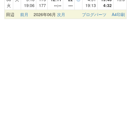
火
19:06
177
--:--
---
19:13
4:32
田辺
前月
2026年06月
次月
ブログパーツ
A4印刷