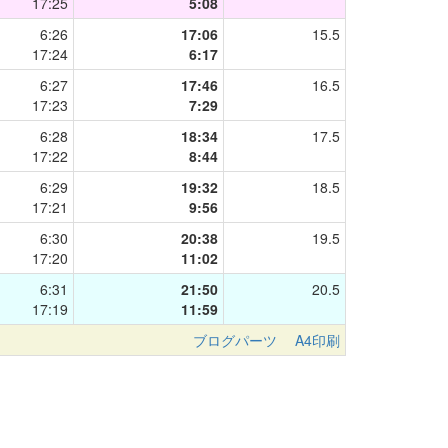
17:25
5:08
6:26
17:06
15.5
17:24
6:17
6:27
17:46
16.5
17:23
7:29
6:28
18:34
17.5
17:22
8:44
6:29
19:32
18.5
17:21
9:56
6:30
20:38
19.5
17:20
11:02
6:31
21:50
20.5
17:19
11:59
ブログパーツ
A4印刷