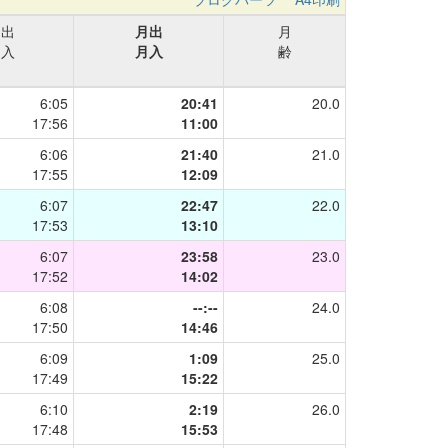
日出
月出
月
日入
月入
齢
6:05
20:41
20.0
17:56
11:00
6:06
21:40
21.0
17:55
12:09
6:07
22:47
22.0
17:53
13:10
6:07
23:58
23.0
17:52
14:02
6:08
--:--
24.0
17:50
14:46
6:09
1:09
25.0
17:49
15:22
6:10
2:19
26.0
17:48
15:53