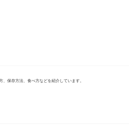
方、保存方法、食べ方などを紹介しています。