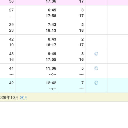
36
17:36
17
27
6:45
3
---
17:58
17
39
7:43
2
23
18:13
18
42
8:43
2
19
18:17
17
43
9:49
3
◎
16
17:55
16
44
11:06
5
◎
---
--:--
---
42
12:42
7
◎
---
--:--
---
26年10月
次月