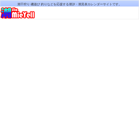
潮干狩り 磯遊び 釣りなどを応援する潮汐・潮見表カレンダーサイトです。