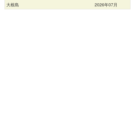
大根島
2026年07月