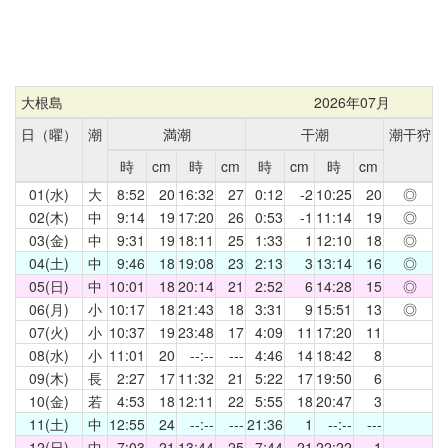
大根島
2026年07月
日（曜）
潮
満潮
干潮
潮干狩
時
cm
時
cm
時
cm
時
cm
01(水)
大
8:52
20
16:32
27
0:12
-2
10:25
20
◎
02(木)
中
9:14
19
17:20
26
0:53
-1
11:14
19
◎
03(金)
中
9:31
19
18:11
25
1:33
1
12:10
18
◎
04(土)
中
9:46
18
19:08
23
2:13
3
13:14
16
◎
05(日)
中
10:01
18
20:14
21
2:52
6
14:28
15
◎
06(月)
小
10:17
18
21:43
18
3:31
9
15:51
13
◎
07(火)
小
10:37
19
23:48
17
4:09
11
17:20
11
08(水)
小
11:01
20
--:--
---
4:46
14
18:42
8
09(木)
長
2:27
17
11:32
21
5:22
17
19:50
6
10(金)
若
4:53
18
12:11
22
5:55
18
20:47
3
11(土)
中
12:55
24
--:--
---
21:36
1
--:--
---
12(日)
中
7:03
21
13:44
25
7:44
21
22:22
-1