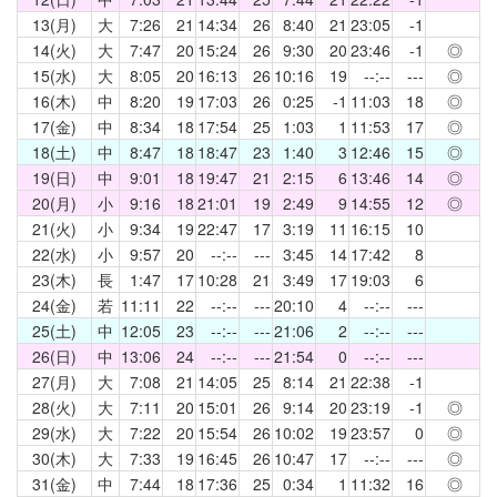
13(月)
大
7:26
21
14:34
26
8:40
21
23:05
-1
14(火)
大
7:47
20
15:24
26
9:30
20
23:46
-1
◎
15(水)
大
8:05
20
16:13
26
10:16
19
--:--
---
◎
16(木)
中
8:20
19
17:03
26
0:25
-1
11:03
18
◎
17(金)
中
8:34
18
17:54
25
1:03
1
11:53
17
◎
18(土)
中
8:47
18
18:47
23
1:40
3
12:46
15
◎
19(日)
中
9:01
18
19:47
21
2:15
6
13:46
14
◎
20(月)
小
9:16
18
21:01
19
2:49
9
14:55
12
◎
21(火)
小
9:34
19
22:47
17
3:19
11
16:15
10
22(水)
小
9:57
20
--:--
---
3:45
14
17:42
8
23(木)
長
1:47
17
10:28
21
3:49
17
19:03
6
24(金)
若
11:11
22
--:--
---
20:10
4
--:--
---
25(土)
中
12:05
23
--:--
---
21:06
2
--:--
---
26(日)
中
13:06
24
--:--
---
21:54
0
--:--
---
27(月)
大
7:08
21
14:05
25
8:14
21
22:38
-1
28(火)
大
7:11
20
15:01
26
9:14
20
23:19
-1
◎
29(水)
大
7:22
20
15:54
26
10:02
19
23:57
0
◎
30(木)
大
7:33
19
16:45
26
10:47
17
--:--
---
◎
31(金)
中
7:44
18
17:36
25
0:34
1
11:32
16
◎