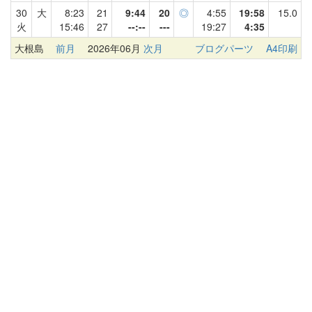
30
大
8:23
21
9:44
20
◎
4:55
19:58
15.0
火
15:46
27
--:--
---
19:27
4:35
大根島
前月
2026年06月
次月
ブログパーツ
A4印刷