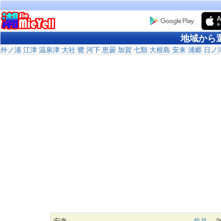
地域から
外ノ浦
江津
温泉津
大社
鷺
河下
恵曇
加賀
七類
大根島
安来
浦郷
日ノ
安来
前月
20