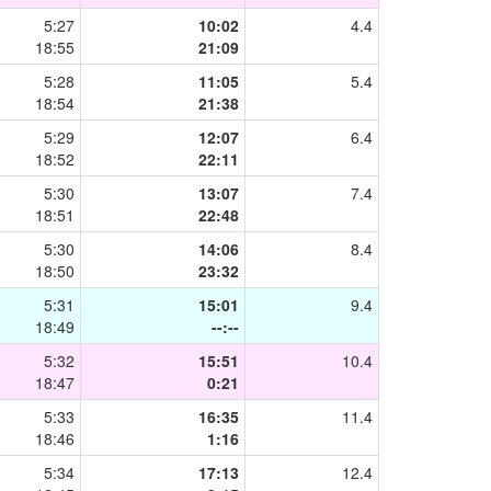
5:27
10:02
4.4
18:55
21:09
5:28
11:05
5.4
18:54
21:38
5:29
12:07
6.4
18:52
22:11
5:30
13:07
7.4
18:51
22:48
5:30
14:06
8.4
18:50
23:32
5:31
15:01
9.4
18:49
--:--
5:32
15:51
10.4
18:47
0:21
5:33
16:35
11.4
18:46
1:16
5:34
17:13
12.4