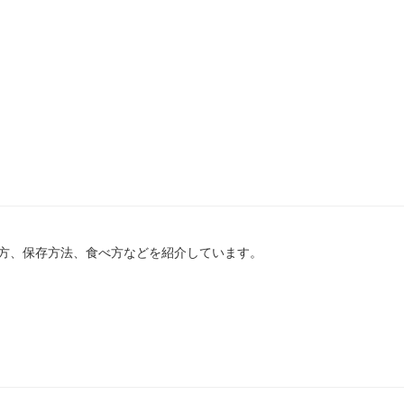
方、保存方法、食べ方などを紹介しています。