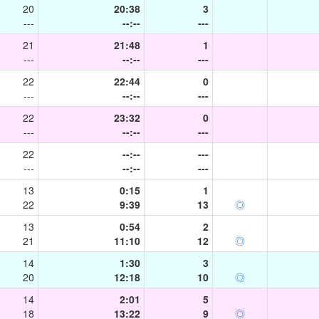
20
20:38
3
---
--:--
---
21
21:48
1
---
--:--
---
22
22:44
0
---
--:--
---
22
23:32
0
---
--:--
---
22
--:--
---
---
--:--
---
13
0:15
1
22
9:39
13
◎
13
0:54
2
21
11:10
12
◎
14
1:30
3
20
12:18
10
◎
14
2:01
5
18
13:22
9
◎