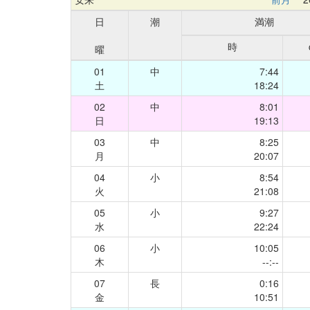
日
潮
満潮
時
曜
01
中
7:44
土
18:24
02
中
8:01
日
19:13
03
中
8:25
月
20:07
04
小
8:54
火
21:08
05
小
9:27
水
22:24
06
小
10:05
木
--:--
07
長
0:16
金
10:51