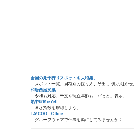
全国の潮干狩りスポットを大特集。
スポット一覧、貝種別の採り方、砂出し･潮の吐かせ
和暦西暦変換
令和も対応。干支や現在年齢も「パっと」表示。
熱中症MieYell
暑さ指数を確認しよう。
LA!COOL Office
グループウェアで仕事を楽にしてみませんか？