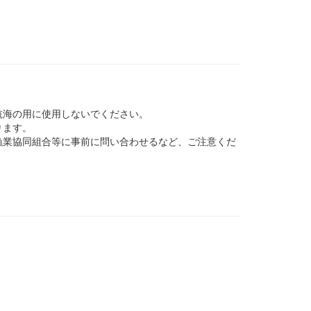
航海の用に使用しないでください。
ります。
業協同組合等に事前に問い合わせるなど、ご注意くだ