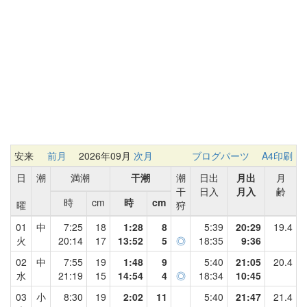
安来
前月
2026年09月
次月
ブログパーツ
A4印刷
日
潮
満潮
干潮
潮
日出
月出
月
干
日入
月入
齢
時
cm
時
cm
曜
狩
01
中
7:25
18
1:28
8
5:39
20:29
19.4
火
20:14
17
13:52
5
◎
18:35
9:36
02
中
7:55
19
1:48
9
5:40
21:05
20.4
水
21:19
15
14:54
4
◎
18:34
10:45
03
小
8:30
19
2:02
11
5:40
21:47
21.4