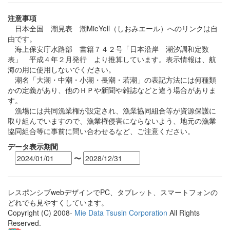
注意事項
日本全国 潮見表 潮MieYell（しおみエール）へのリンクは自
由です。
海上保安庁水路部 書籍７４２号「日本沿岸 潮汐調和定数
表」 平成４年２月発行 より推算しています。表示情報は、航
海の用に使用しないでください。
潮名「大潮・中潮・小潮・長潮・若潮」の表記方法には何種類
かの定義があり、他のＨＰや新聞や雑誌などと違う場合がありま
す。
漁場には共同漁業権が設定され、漁業協同組合等が資源保護に
取り組んでいますので、漁業権侵害にならないよう、地元の漁業
協同組合等に事前に問い合わせるなど、ご注意ください。
データ表示期間
〜
レスポンシブwebデザインでPC、タブレット、スマートフォンの
どれでも見やすくしています。
Copyright (C) 2008-
Mie Data Tsusin Corporation
All Rights
Reserved.