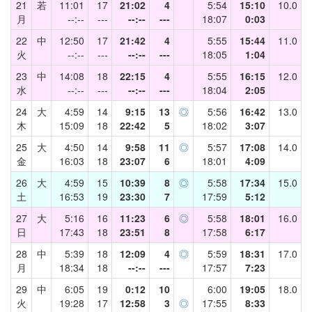
21
若
11:01
17
21:02
4
5:54
15:10
10.0
月
--:--
---
--:--
---
18:07
0:03
22
中
12:50
17
21:42
4
5:55
15:44
11.0
火
--:--
---
--:--
---
18:05
1:04
23
中
14:08
18
22:15
4
5:55
16:15
12.0
水
--:--
---
--:--
---
18:04
2:05
24
大
4:59
14
9:15
13
◎
5:56
16:42
13.0
木
15:09
18
22:42
5
18:02
3:07
25
大
4:50
14
9:58
11
◎
5:57
17:08
14.0
金
16:03
18
23:07
6
18:01
4:09
26
大
4:59
15
10:39
8
◎
5:58
17:34
15.0
土
16:53
19
23:30
7
17:59
5:12
27
大
5:16
16
11:23
6
◎
5:58
18:01
16.0
日
17:43
18
23:51
8
17:58
6:17
28
中
5:39
18
12:09
4
◎
5:59
18:31
17.0
月
18:34
18
--:--
---
17:57
7:23
29
中
6:05
19
0:12
10
6:00
19:05
18.0
火
19:28
17
12:58
3
◎
17:55
8:33