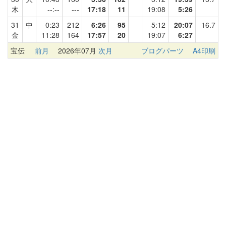
木
--:--
---
17:18
11
19:08
5:26
31
中
0:23
212
6:26
95
5:12
20:07
16.7
金
11:28
164
17:57
20
19:07
6:27
宝伝
前月
2026年07月
次月
ブログパーツ
A4印刷