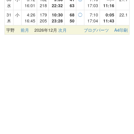
水
16:01
218
22:32
63
17:03
11:16
31
小
4:26
179
10:30
68
◯
7:10
0:05
22.1
木
16:45
205
23:28
50
17:04
11:43
宇野
前月
2026年12月
次月
ブログパーツ
A4印刷