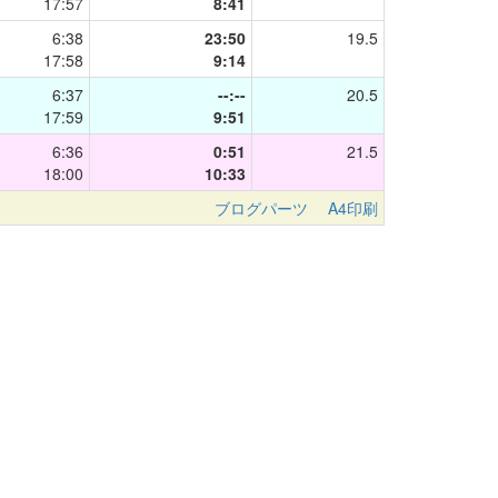
17:57
8:41
6:38
23:50
19.5
17:58
9:14
6:37
--:--
20.5
17:59
9:51
6:36
0:51
21.5
18:00
10:33
ブログパーツ
A4印刷