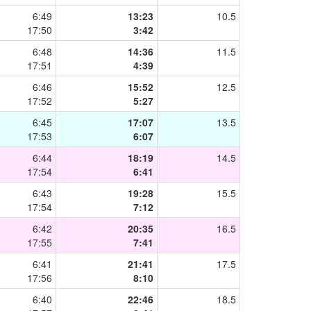
6:49
13:23
10.5
17:50
3:42
6:48
14:36
11.5
17:51
4:39
6:46
15:52
12.5
17:52
5:27
6:45
17:07
13.5
17:53
6:07
6:44
18:19
14.5
17:54
6:41
6:43
19:28
15.5
17:54
7:12
6:42
20:35
16.5
17:55
7:41
6:41
21:41
17.5
17:56
8:10
6:40
22:46
18.5