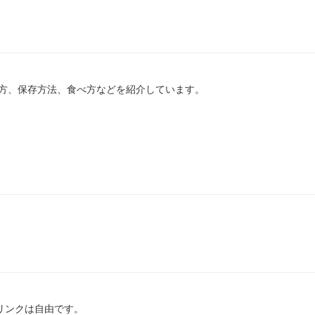
方、保存方法、食べ方などを紹介しています。
のリンクは自由です。