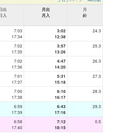
日出
月出
月
日入
月入
齢
7:03
3:02
24.3
17:34
12:38
7:02
3:57
25.3
17:35
13:26
7:02
4:47
26.3
17:36
14:20
7:01
5:31
27.3
17:37
15:18
7:00
6:10
28.3
17:38
16:17
6:59
6:43
29.3
17:39
17:16
6:58
7:12
0.5
17:40
18:15