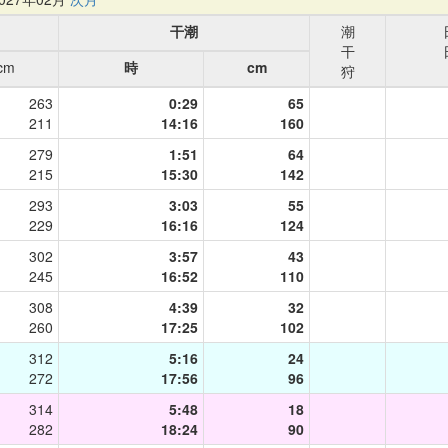
干潮
潮
干
cm
時
cm
狩
263
0:29
65
211
14:16
160
279
1:51
64
215
15:30
142
293
3:03
55
229
16:16
124
302
3:57
43
245
16:52
110
308
4:39
32
260
17:25
102
312
5:16
24
272
17:56
96
314
5:48
18
282
18:24
90