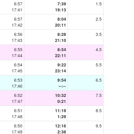
6:57
7:39
1.5
17:41
19:13
6:57
8:04
2.5
17:42
20:11
6:56
8:28
3.5
17:43
21:10
6:55
8:54
4.5
17:44
22:11
6:54
9:22
5.5
17:45
23:14
6:53
9:54
6.5
17:46
--:--
6:52
10:32
7.5
17:47
0:21
6:51
11:19
8.5
17:48
1:29
6:50
12:16
9.5
17:49
2:38