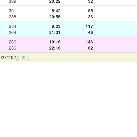
309
20:22
32
301
8:42
85
288
20:55
36
284
9:23
117
264
21:31
46
266
10:16
146
236
22:16
62
27年02月
次月