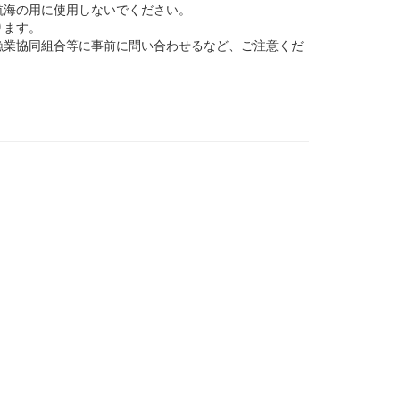
航海の用に使用しないでください。
ります。
業協同組合等に事前に問い合わせるなど、ご注意くだ