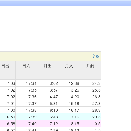
戻る
日出
日入
月出
月入
月齢
7:03
17:34
3:02
12:38
24.3
7:02
17:35
3:57
13:26
25.3
7:02
17:36
4:47
14:20
26.3
7:01
17:37
5:31
15:18
27.3
7:00
17:38
6:10
16:17
28.3
6:59
17:39
6:43
17:16
29.3
6:58
17:40
7:12
18:15
0.5
6:57
17:41
7:39
19:13
1.5