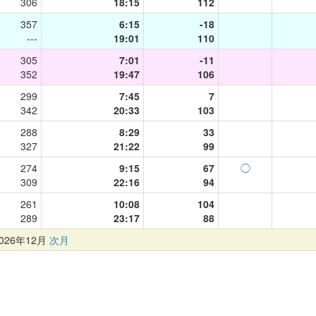
306
18:15
112
357
6:15
-18
---
19:01
110
305
7:01
-11
352
19:47
106
299
7:45
7
342
20:33
103
288
8:29
33
327
21:22
99
274
9:15
67
◯
309
22:16
94
261
10:08
104
289
23:17
88
26年12月
次月