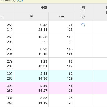
干潮
潮
干
cm
時
cm
狩
258
9:43
71
◯
310
23:11
125
250
10:53
100
298
--:--
---
258
0:23
106
291
12:13
121
279
1:23
83
288
13:31
129
302
2:13
62
288
14:36
129
320
2:56
45
289
15:27
126
331
3:35
35
289
16:10
124