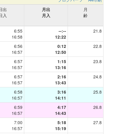
日出
月出
月
日入
月入
齢
6:55
--:--
21.8
16:58
12:22
6:56
0:12
22.8
16:57
12:50
6:57
1:15
23.8
16:57
13:16
6:57
2:16
24.8
16:57
13:43
6:58
3:16
25.8
16:57
14:11
6:59
4:17
26.8
16:57
14:43
7:00
5:18
27.8
16:57
15:19