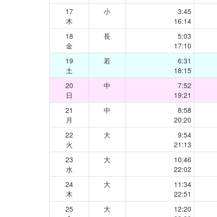
17
小
3:45
木
16:14
18
長
5:03
金
17:10
19
若
6:31
土
18:15
20
中
7:52
日
19:21
21
中
8:58
月
20:20
22
大
9:54
火
21:13
23
大
10:46
水
22:02
24
大
11:34
木
22:51
25
大
12:20