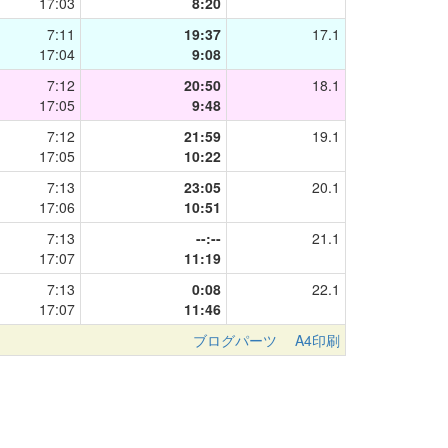
17:03
8:20
7:11
19:37
17.1
17:04
9:08
7:12
20:50
18.1
17:05
9:48
7:12
21:59
19.1
17:05
10:22
7:13
23:05
20.1
17:06
10:51
7:13
--:--
21.1
17:07
11:19
7:13
0:08
22.1
17:07
11:46
ブログパーツ
A4印刷