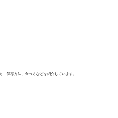
方、保存方法、食べ方などを紹介しています。