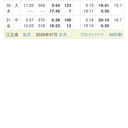
30
大
11:22
309
5:54
123
5:15
19:41
15.7
木
--:--
---
17:45
7
19:11
5:30
31
中
0:27
370
6:28
109
5:16
20:10
16.7
金
12:03
318
18:23
12
19:10
6:30
江之浦
前月
2026年07月
次月
ブログパーツ
A4印刷