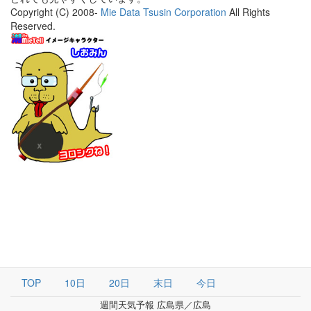
Copyright (C) 2008-
Mie Data Tsusin Corporation
All Rights
Reserved.
TOP
10日
20日
末日
今日
週間天気予報 広島県／広島