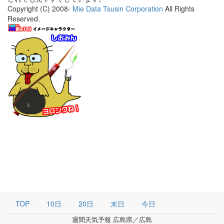
Copyright (C) 2008-
Mie Data Tsusin Corporation
All Rights
Reserved.
TOP
10日
20日
末日
今日
週間天気予報 広島県／広島