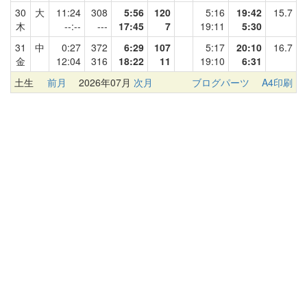
30
大
11:24
308
5:56
120
5:16
19:42
15.7
木
--:--
---
17:45
7
19:11
5:30
31
中
0:27
372
6:29
107
5:17
20:10
16.7
金
12:04
316
18:22
11
19:10
6:31
土生
前月
2026年07月
次月
ブログパーツ
A4印刷