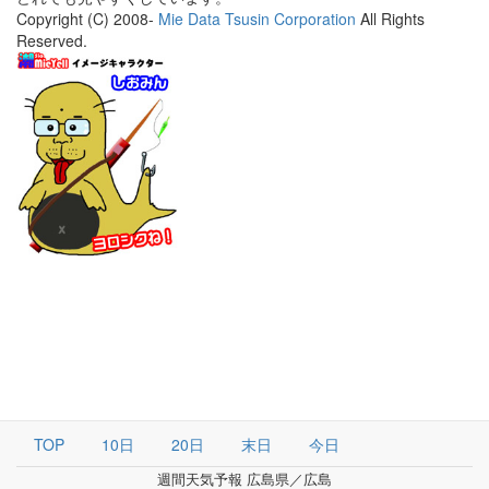
Copyright (C) 2008-
Mie Data Tsusin Corporation
All Rights
Reserved.
TOP
10日
20日
末日
今日
週間天気予報 広島県／広島