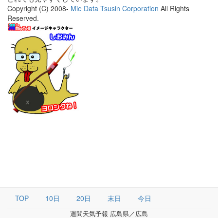
Copyright (C) 2008-
Mie Data Tsusin Corporation
All Rights
Reserved.
TOP
10日
20日
末日
今日
週間天気予報 広島県／広島