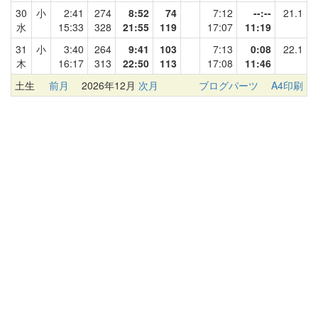
30
小
2:41
274
8:52
74
7:12
--:--
21.1
水
15:33
328
21:55
119
17:07
11:19
31
小
3:40
264
9:41
103
7:13
0:08
22.1
木
16:17
313
22:50
113
17:08
11:46
土生
前月
2026年12月
次月
ブログパーツ
A4印刷