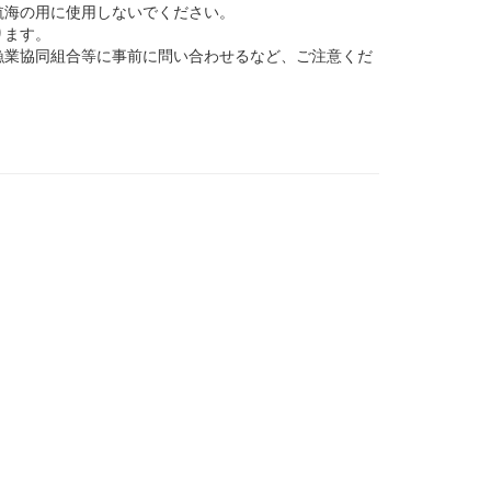
航海の用に使用しないでください。
ります。
業協同組合等に事前に問い合わせるなど、ご注意くだ