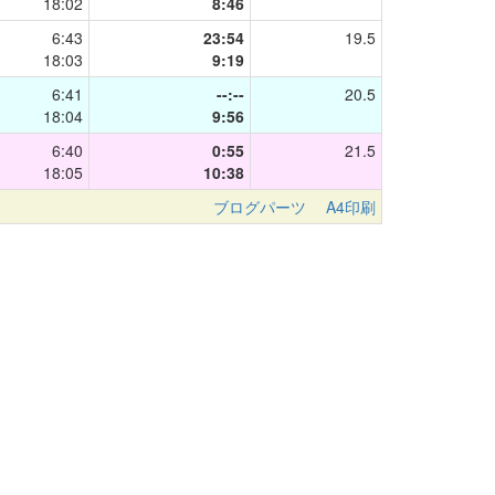
18:02
8:46
6:43
23:54
19.5
18:03
9:19
6:41
--:--
20.5
18:04
9:56
6:40
0:55
21.5
18:05
10:38
ブログパーツ
A4印刷