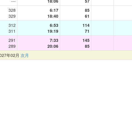
---
18:06
57
328
6:17
85
329
18:40
61
312
6:53
114
311
19:19
71
291
7:33
145
289
20:06
85
27年02月
次月