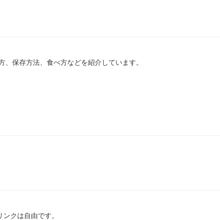
方、保存方法、食べ方などを紹介しています。
のリンクは自由です。