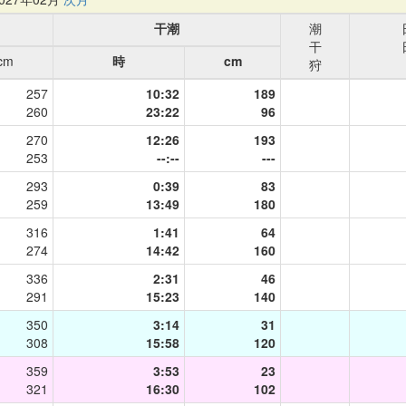
干潮
潮
干
cm
時
cm
狩
257
10:32
189
260
23:22
96
270
12:26
193
253
--:--
---
293
0:39
83
259
13:49
180
316
1:41
64
274
14:42
160
336
2:31
46
291
15:23
140
350
3:14
31
308
15:58
120
359
3:53
23
321
16:30
102