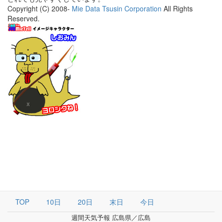
Copyright (C) 2008-
Mie Data Tsusin Corporation
All Rights
Reserved.
TOP
10日
20日
末日
今日
週間天気予報 広島県／広島