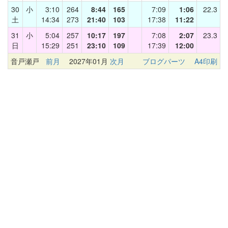
30
小
3:10
264
8:44
165
7:09
1:06
22.3
土
14:34
273
21:40
103
17:38
11:22
31
小
5:04
257
10:17
197
7:08
2:07
23.3
日
15:29
251
23:10
109
17:39
12:00
音戸瀬戸
前月
2027年01月
次月
ブログパーツ
A4印刷