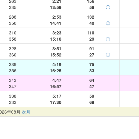
263
2:21
156
335
13:59
58
◯
288
2:53
132
350
14:41
40
◎
310
3:23
110
358
15:18
29
◎
328
3:51
91
360
15:52
27
◎
339
4:19
75
356
16:25
33
343
4:47
64
347
16:57
47
338
5:17
59
333
17:30
69
26年08月
次月