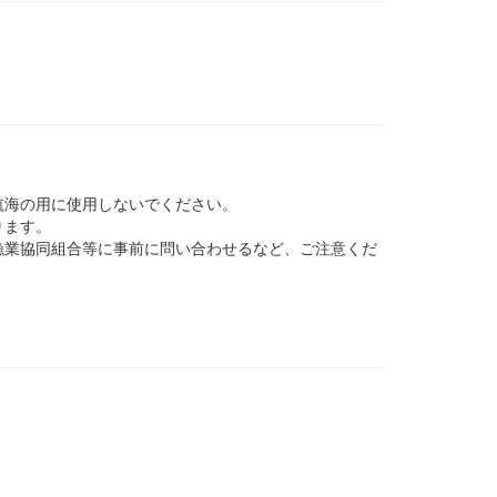
航海の用に使用しないでください。
ります。
業協同組合等に事前に問い合わせるなど、ご注意くだ