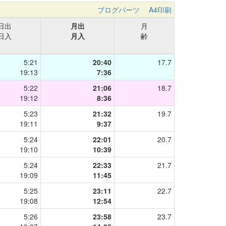
ブログパーツ
A4印刷
日出
月出
月
日入
月入
齢
5:21
20:40
17.7
19:13
7:36
5:22
21:06
18.7
19:12
8:36
5:23
21:32
19.7
19:11
9:37
5:24
22:01
20.7
19:10
10:39
5:24
22:33
21.7
19:09
11:45
5:25
23:11
22.7
19:08
12:54
5:26
23:58
23.7