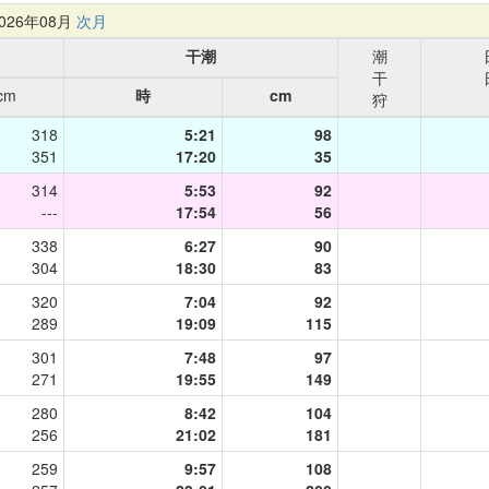
26年08月
次月
干潮
潮
干
cm
時
cm
狩
318
5:21
98
351
17:20
35
314
5:53
92
---
17:54
56
338
6:27
90
304
18:30
83
320
7:04
92
289
19:09
115
301
7:48
97
271
19:55
149
280
8:42
104
256
21:02
181
259
9:57
108