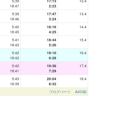
5:39
17:13
12.4
18:47
2:23
5:39
17:47
13.4
18:46
3:24
5:40
18:16
14.4
18:45
4:25
5:41
18:44
15.4
18:43
5:26
5:42
19:10
16.4
18:42
6:28
5:42
19:36
17.4
18:41
7:29
5:43
20:04
18.4
18:39
8:32
ブログパーツ
A4印刷