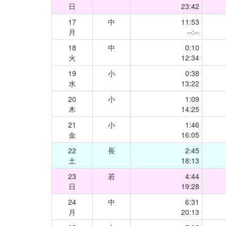
日
23:42
17
中
11:53
月
--:--
18
中
0:10
火
12:34
19
小
0:38
水
13:22
20
小
1:09
木
14:25
21
小
1:46
金
16:05
22
長
2:45
土
18:13
23
若
4:44
日
19:28
24
中
6:31
月
20:13