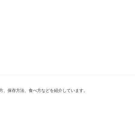
方、保存方法、食べ方などを紹介しています。