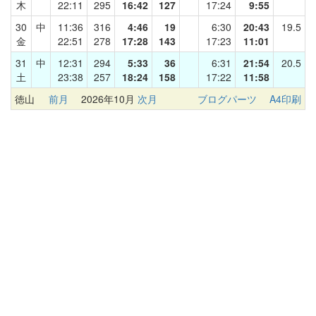
木
22:11
295
16:42
127
17:24
9:55
30
中
11:36
316
4:46
19
6:30
20:43
19.5
金
22:51
278
17:28
143
17:23
11:01
31
中
12:31
294
5:33
36
6:31
21:54
20.5
土
23:38
257
18:24
158
17:22
11:58
徳山
前月
2026年10月
次月
ブログパーツ
A4印刷