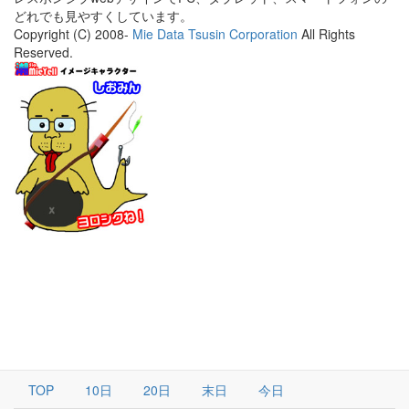
どれでも見やすくしています。
Copyright (C) 2008-
Mie Data Tsusin Corporation
All Rights
Reserved.
TOP
10日
20日
末日
今日