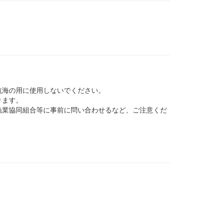
航海の用に使用しないでください。
ります。
業協同組合等に事前に問い合わせるなど、ご注意くだ