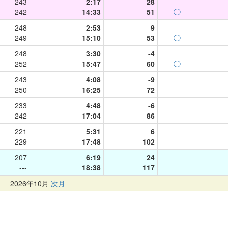
243
2:17
28
242
14:33
51
◯
248
2:53
9
249
15:10
53
◯
248
3:30
-4
252
15:47
60
◯
243
4:08
-9
250
16:25
72
233
4:48
-6
242
17:04
86
221
5:31
6
229
17:48
102
207
6:19
24
---
18:38
117
月
2026年10月
次月