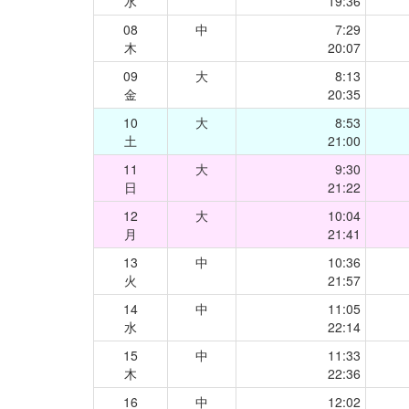
水
19:36
08
中
7:29
木
20:07
09
大
8:13
金
20:35
10
大
8:53
土
21:00
11
大
9:30
日
21:22
12
大
10:04
月
21:41
13
中
10:36
火
21:57
14
中
11:05
水
22:14
15
中
11:33
木
22:36
16
中
12:02