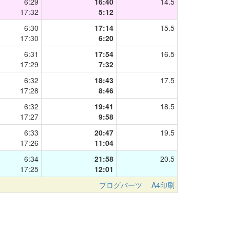
6:29
16:40
14.5
17:32
5:12
6:30
17:14
15.5
17:30
6:20
6:31
17:54
16.5
17:29
7:32
6:32
18:43
17.5
17:28
8:46
6:32
19:41
18.5
17:27
9:58
6:33
20:47
19.5
17:26
11:04
6:34
21:58
20.5
17:25
12:01
ブログパーツ
A4印刷