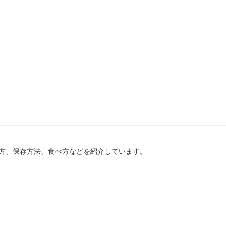
方、保存方法、食べ方などを紹介しています。