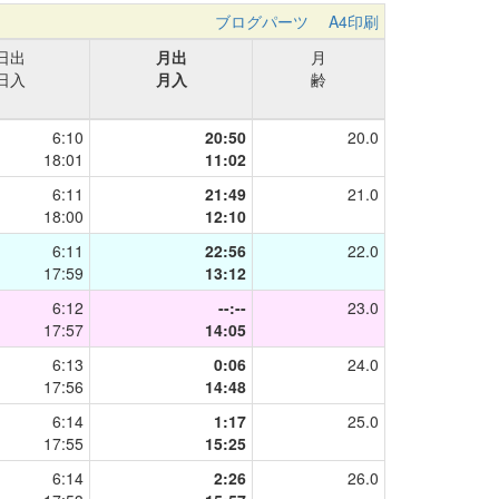
ブログパーツ
A4印刷
日出
月出
月
日入
月入
齢
6:10
20:50
20.0
18:01
11:02
6:11
21:49
21.0
18:00
12:10
6:11
22:56
22.0
17:59
13:12
6:12
--:--
23.0
17:57
14:05
6:13
0:06
24.0
17:56
14:48
6:14
1:17
25.0
17:55
15:25
6:14
2:26
26.0