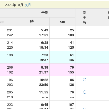
月
2026年10月
次月
干潮
潮
干
cm
時
cm
狩
231
5:43
25
242
17:51
103
214
6:28
41
225
18:34
125
198
7:23
61
---
19:37
146
206
8:38
79
192
21:37
155
196
10:22
86
◯
203
23:50
136
205
11:55
76
◯
218
--:--
---
223
0:45
107