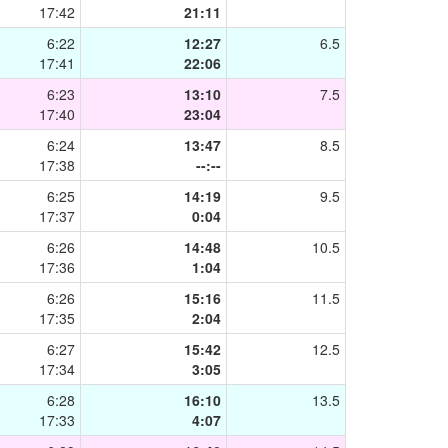
17:42
21:11
6:22
12:27
6.5
17:41
22:06
6:23
13:10
7.5
17:40
23:04
6:24
13:47
8.5
17:38
--:--
6:25
14:19
9.5
17:37
0:04
6:26
14:48
10.5
17:36
1:04
6:26
15:16
11.5
17:35
2:04
6:27
15:42
12.5
17:34
3:05
6:28
16:10
13.5
17:33
4:07