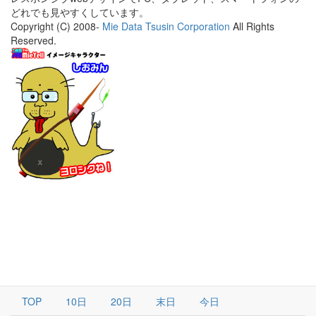
どれでも見やすくしています。
Copyright (C) 2008-
Mie Data Tsusin Corporation
All Rights
Reserved.
TOP
10日
20日
末日
今日