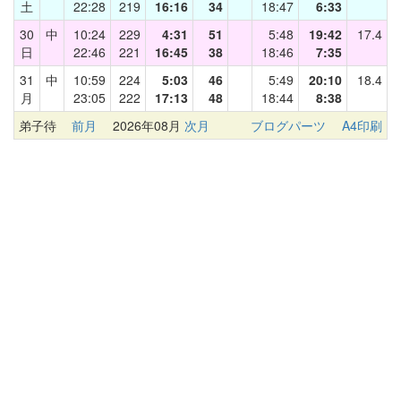
土
22:28
219
16:16
34
18:47
6:33
30
中
10:24
229
4:31
51
5:48
19:42
17.4
日
22:46
221
16:45
38
18:46
7:35
31
中
10:59
224
5:03
46
5:49
20:10
18.4
月
23:05
222
17:13
48
18:44
8:38
弟子待
前月
2026年08月
次月
ブログパーツ
A4印刷