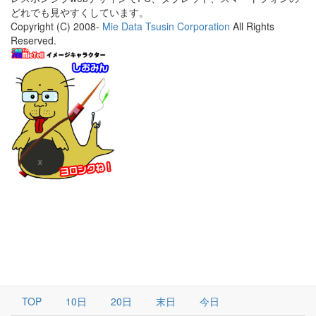
どれでも見やすくしています。
Copyright (C) 2008-
Mie Data Tsusin Corporation
All Rights
Reserved.
TOP
10日
20日
末日
今日