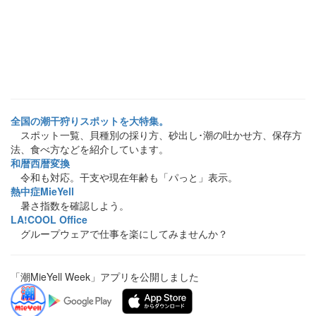
全国の潮干狩りスポットを大特集。
スポット一覧、貝種別の採り方、砂出し･潮の吐かせ方、保存方
法、食べ方などを紹介しています。
和暦西暦変換
令和も対応。干支や現在年齢も「パっと」表示。
熱中症MieYell
暑さ指数を確認しよう。
LA!COOL Office
グループウェアで仕事を楽にしてみませんか？
「潮MieYell Week」アプリを公開しました