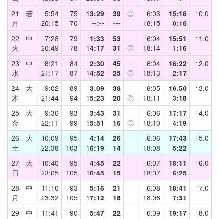
21
若
5:54
75
13:29
39
◎
6:03
15:16
10.0
月
20:15
70
--:--
---
18:15
0:16
22
中
7:28
79
1:33
53
6:04
15:51
11.0
火
20:49
78
14:17
31
◎
18:14
1:16
23
中
8:21
84
2:30
45
6:04
16:22
12.0
水
21:17
87
14:52
25
◎
18:13
2:17
24
大
9:02
89
3:09
38
6:05
16:50
13.0
木
21:44
94
15:23
20
◎
18:11
3:18
25
大
9:36
93
3:43
31
6:06
17:17
14.0
金
22:11
99
15:51
16
◎
18:10
4:19
26
大
10:09
95
4:14
26
6:06
17:43
15.0
土
22:38
103
16:19
14
18:08
5:22
27
大
10:40
95
4:45
22
6:07
18:11
16.0
日
23:05
105
16:45
15
18:07
6:25
28
中
11:10
93
5:16
21
6:08
18:41
17.0
月
23:32
105
17:12
16
18:06
7:31
29
中
11:41
90
5:47
22
6:09
19:17
18.0