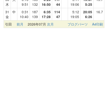
木
9:51
132
16:50
44
19:06
5:25
31
中
0:31
187
6:35
114
5:12
20:05
16.7
金
10:40
139
17:28
47
19:05
6:26
引田
前月
2026年07月
次月
ブログパーツ
A4印刷