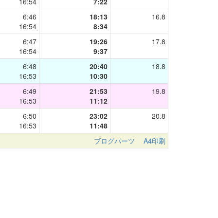
16:54
7:22
6:46
18:13
16.8
16:54
8:34
6:47
19:26
17.8
16:54
9:37
6:48
20:40
18.8
16:53
10:30
6:49
21:53
19.8
16:53
11:12
6:50
23:02
20.8
16:53
11:48
ブログパーツ
A4印刷