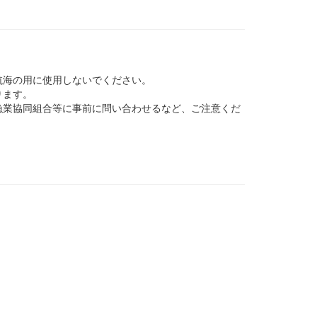
航海の用に使用しないでください。
ります。
業協同組合等に事前に問い合わせるなど、ご注意くだ