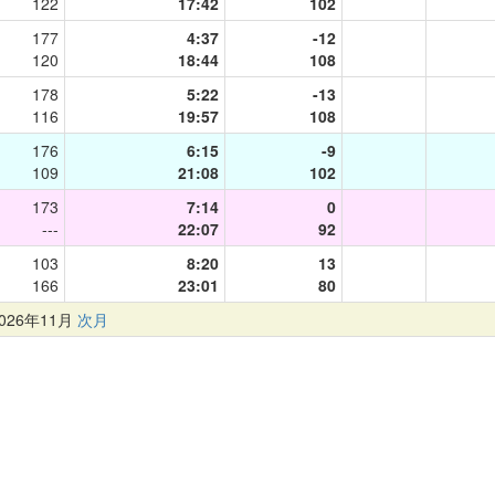
122
17:42
102
177
4:37
-12
120
18:44
108
178
5:22
-13
116
19:57
108
176
6:15
-9
109
21:08
102
173
7:14
0
---
22:07
92
103
8:20
13
166
23:01
80
26年11月
次月