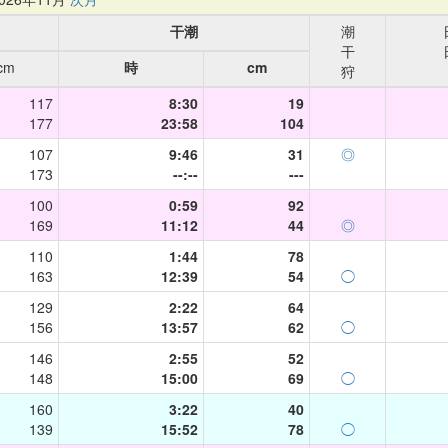
干潮
潮
干
cm
時
cm
狩
117
8:30
19
177
23:58
104
107
9:46
31
◎
173
--:--
---
100
0:59
92
169
11:12
44
◎
110
1:44
78
163
12:39
54
◯
129
2:22
64
156
13:57
62
◯
146
2:55
52
148
15:00
69
◯
160
3:22
40
139
15:52
78
◯