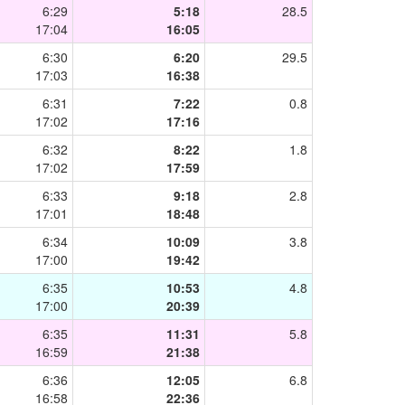
6:29
5:18
28.5
17:04
16:05
6:30
6:20
29.5
17:03
16:38
6:31
7:22
0.8
17:02
17:16
6:32
8:22
1.8
17:02
17:59
6:33
9:18
2.8
17:01
18:48
6:34
10:09
3.8
17:00
19:42
6:35
10:53
4.8
17:00
20:39
6:35
11:31
5.8
16:59
21:38
6:36
12:05
6.8
16:58
22:36