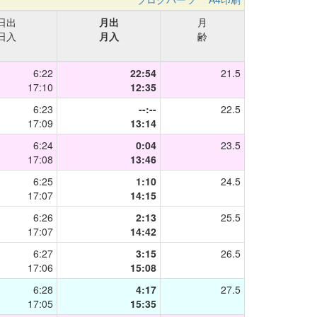
日出
月出
月
日入
月入
齢
6:22
22:54
21.5
17:10
12:35
6:23
--:--
22.5
17:09
13:14
6:24
0:04
23.5
17:08
13:46
6:25
1:10
24.5
17:07
14:15
6:26
2:13
25.5
17:07
14:42
6:27
3:15
26.5
17:06
15:08
6:28
4:17
27.5
17:05
15:35