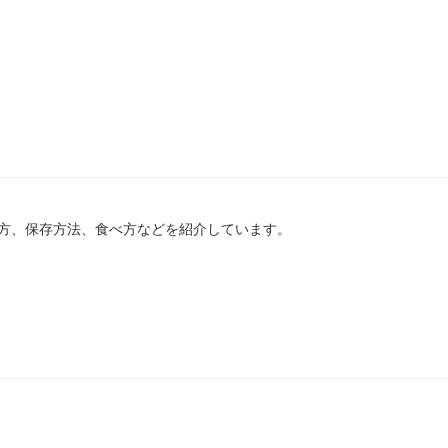
方、保存方法、食べ方などを紹介しています。