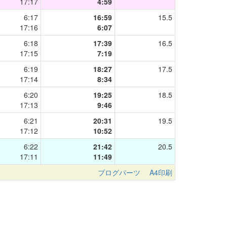
17:17
4:59
6:17
16:59
15.5
17:16
6:07
6:18
17:39
16.5
17:15
7:19
6:19
18:27
17.5
17:14
8:34
6:20
19:25
18.5
17:13
9:46
6:21
20:31
19.5
17:12
10:52
6:22
21:42
20.5
17:11
11:49
ブログパーツ
A4印刷