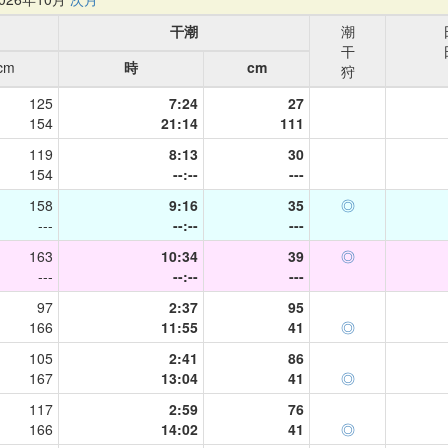
干潮
潮
干
cm
時
cm
狩
125
7:24
27
154
21:14
111
119
8:13
30
154
--:--
---
158
9:16
35
◎
---
--:--
---
163
10:34
39
◎
---
--:--
---
97
2:37
95
166
11:55
41
◎
105
2:41
86
167
13:04
41
◎
117
2:59
76
166
14:02
41
◎