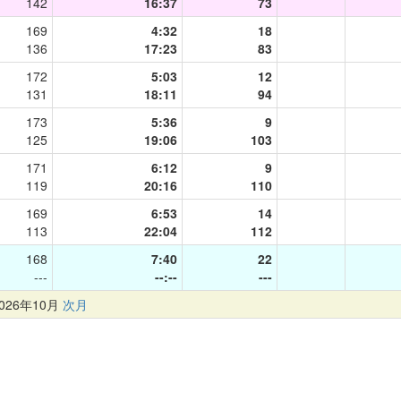
142
16:37
73
169
4:32
18
136
17:23
83
172
5:03
12
131
18:11
94
173
5:36
9
125
19:06
103
171
6:12
9
119
20:16
110
169
6:53
14
113
22:04
112
168
7:40
22
---
--:--
---
26年10月
次月