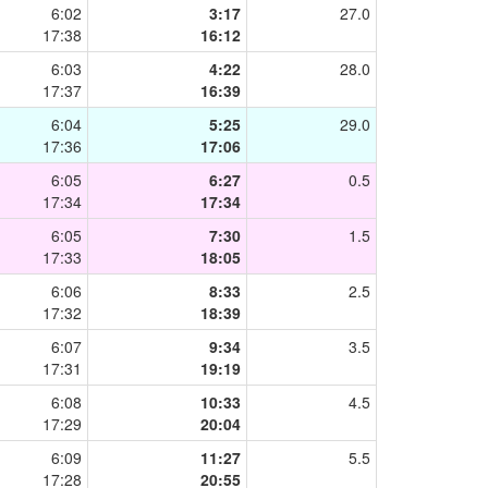
6:02
3:17
27.0
17:38
16:12
6:03
4:22
28.0
17:37
16:39
6:04
5:25
29.0
17:36
17:06
6:05
6:27
0.5
17:34
17:34
6:05
7:30
1.5
17:33
18:05
6:06
8:33
2.5
17:32
18:39
6:07
9:34
3.5
17:31
19:19
6:08
10:33
4.5
17:29
20:04
6:09
11:27
5.5
17:28
20:55