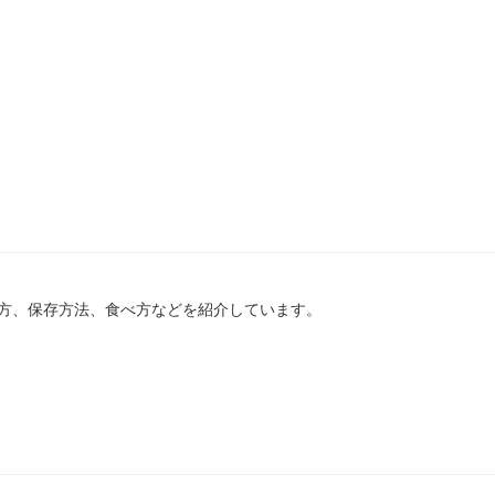
方、保存方法、食べ方などを紹介しています。