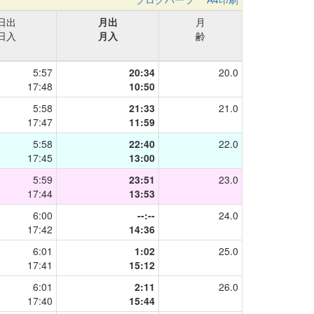
日出
月出
月
日入
月入
齢
5:57
20:34
20.0
17:48
10:50
5:58
21:33
21.0
17:47
11:59
5:58
22:40
22.0
17:45
13:00
5:59
23:51
23.0
17:44
13:53
6:00
--:--
24.0
17:42
14:36
6:01
1:02
25.0
17:41
15:12
6:01
2:11
26.0
17:40
15:44