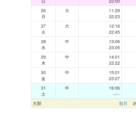
日
22:00
26
大
11:29
月
22:23
27
大
12:16
火
22:45
28
中
13:06
水
23:05
29
中
14:01
木
23:22
30
中
15:01
金
23:27
31
中
16:06
土
--:--
大部
前月
20