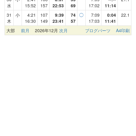
水
15:52
157
22:53
69
17:02
11:14
31
小
4:21
107
9:39
74
◯
7:09
0:04
22.1
木
16:30
149
23:41
57
17:03
11:41
大部
前月
2026年12月
次月
ブログパーツ
A4印刷