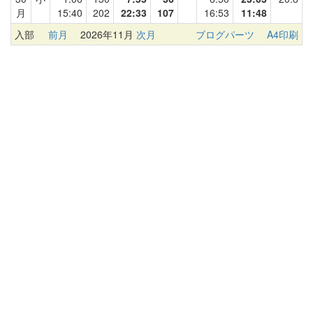
月
15:40
202
22:33
107
16:53
11:48
入部
前月
2026年11月
次月
ブログパーツ
A4印刷